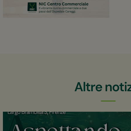
Altre noti