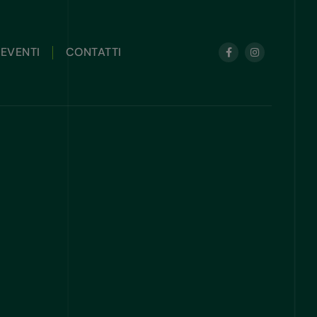
EVENTI
CONTATTI