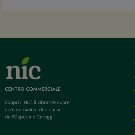
CENTRO COMMERCIALE
Scopri il NIC, il vibrante cuore
commerciale a due passi
dall’Ospedale Careggi.