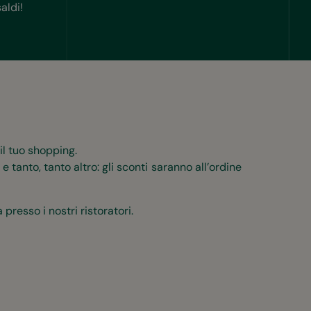
aldi!
il tuo shopping.
 tanto, tanto altro: gli sconti saranno all’ordine
presso i nostri ristoratori.