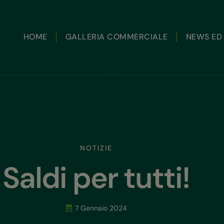
HOME
GALLERIA COMMERCIALE
NEWS ED 
NOTIZIE
Saldi per tutti!
7 Gennaio 2024