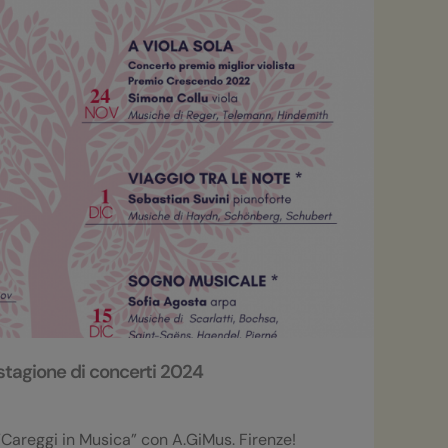
a stagione di concerti 2024
“Careggi in Musica” con A.GiMus. Firenze!