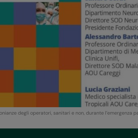
imonianze degli operatori, sanitari e non, durante l’emergenza