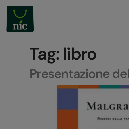
Tag:
libro
Presentazione del