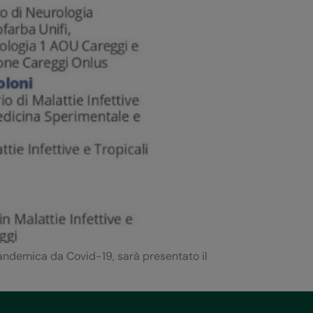
 pandemica da Covid-19, sarà presentato il