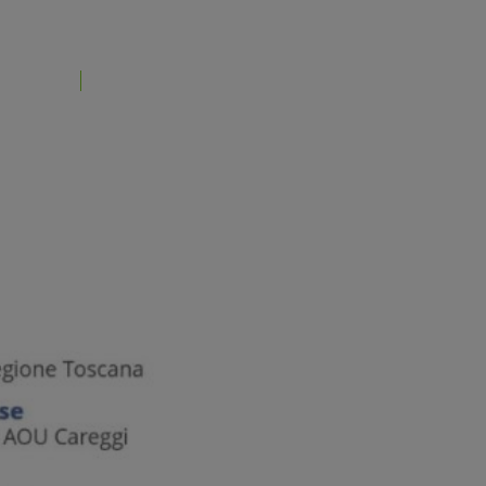
EVENTI
CONTATTI