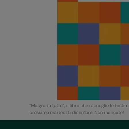
“Malgrado tutto”, il libro che raccoglie le test
prossimo martedì 5 dicembre. Non mancate!